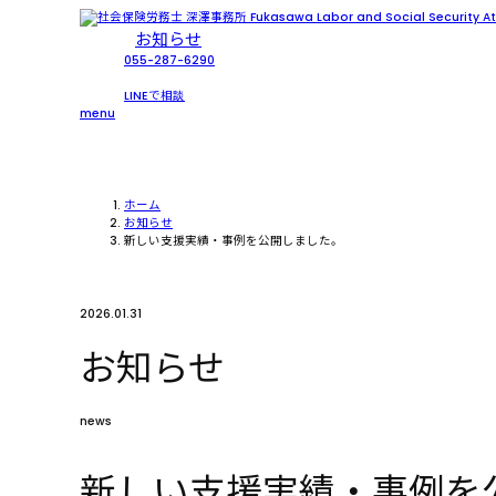
お知らせ
055-287-6290
LINEで相談
menu
ホーム
お知らせ
新しい支援実績・事例を公開しました。
2026.01.31
お知らせ
news
新しい支援実績・事例を